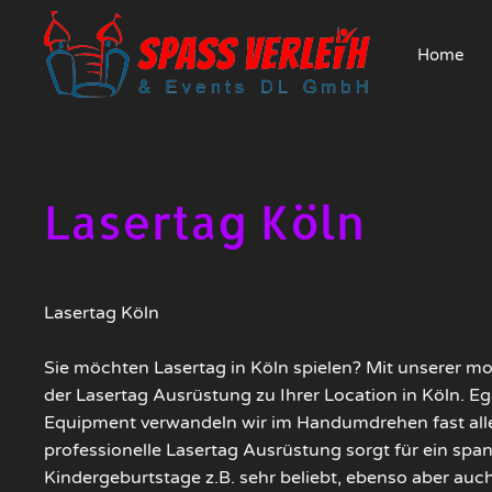
Home
Lasertag Köln
Lasertag Köln
Sie möchten Lasertag in Köln spielen? Mit unserer m
der Lasertag Ausrüstung zu Ihrer Location in Köln. Eg
Equipment verwandeln wir im Handumdrehen fast alles
professionelle Lasertag Ausrüstung sorgt für ein span
Kindergeburtstage z.B. sehr beliebt, ebenso aber auch