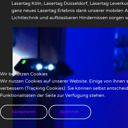
Lasertag Köln, Lasertag Düsseldorf, Lasertag Leverk
ganz neues Lasertag Erlebnis dank unserer mobilen 
Lichttechnik und aufblasbaren Hindernissen sorgen wir
Wir benutzen Cookies
Wir nutzen Cookies auf unserer Website. Einige von ihnen s
verbessern (Tracking Cookies). Sie können selbst entschei
Funktionalitäten der Seite zur Verfügung stehen.
Akzeptieren
Ablehnen