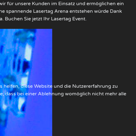
wir für unsere Kunden im Einsatz und ermöglichen ein
eine spannende Lasertag Arena entstehen würde Dank
. Buchen Sie jetzt Ihr Lasertag Event.
ns helfen, diese Website und die Nutzererfahrung zu
ie, dass bei einer Ablehnung womöglich nicht mehr alle